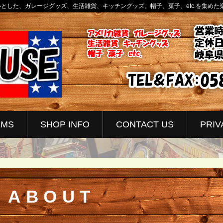
中心とした、ガレージグッズ、生活雑貨、キッチングッズ、帽子、菓子、etc.を集めた
EMS
SHOP INFO
CONTACT US
PRIV
ABOUT