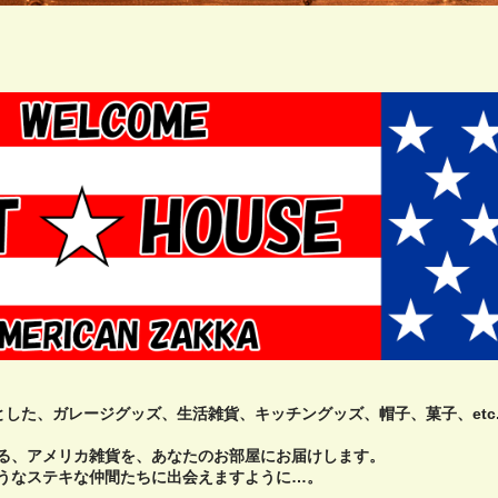
心とした、ガレージグッズ、生活雑貨、キッチングッズ、帽子、菓子、etc
る、アメリカ雑貨を、あなたのお部屋にお届けします。
うなステキな仲間たちに出会えますように…。