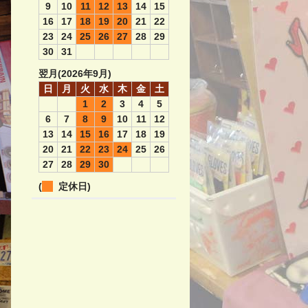
9
10
11
12
13
14
15
16
17
18
19
20
21
22
23
24
25
26
27
28
29
30
31
翌月(2026年9月)
日
月
火
水
木
金
土
1
2
3
4
5
6
7
8
9
10
11
12
13
14
15
16
17
18
19
20
21
22
23
24
25
26
27
28
29
30
(
定休日)