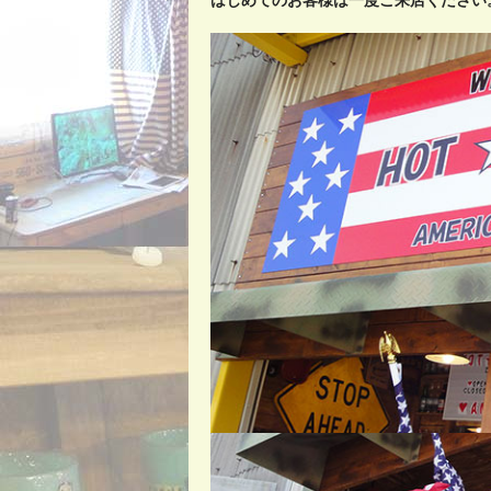
はじめてのお客様は一度ご来店ください