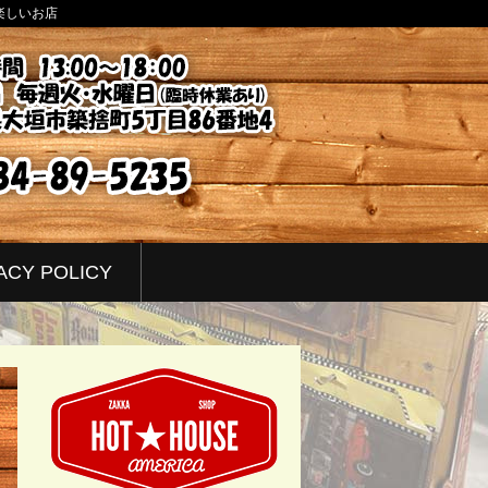
楽しいお店
ACY POLICY